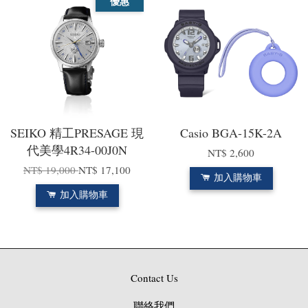
優惠
SEIKO 精工PRESAGE 現
Casio BGA-15K-2A
代美學4R34-00J0N
NT$ 2,600
NT$ 19,000
NT$ 17,100
加入購物車
加入購物車
Contact Us
聯絡我們