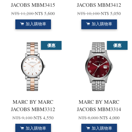
JACOBS MBM3415
JACOBS MBM3412
NT$ 11,200
NT$ 5,600
NT$ 10,100
NT$ 5,050
加入購物車
加入購物車
優惠
優惠
MARC BY MARC
MARC BY MARC
JACOBS MBM3312
JACOBS MBM3314
NT$ 9,100
NT$ 4,550
NT$ 8,000
NT$ 4,000
加入購物車
加入購物車