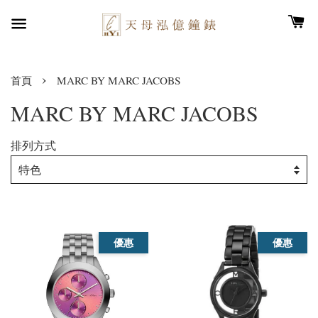
›
首頁
MARC BY MARC JACOBS
MARC BY MARC JACOBS
排列方式
優惠
優惠