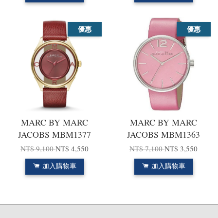
優惠
優惠
MARC BY MARC
MARC BY MARC
JACOBS MBM1377
JACOBS MBM1363
NT$ 9,100
NT$ 4,550
NT$ 7,100
NT$ 3,550
加入購物車
加入購物車