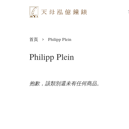
›
首頁
Philipp Plein
Philipp Plein
抱歉，該類別還未有任何商品。