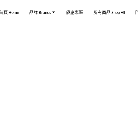
首頁 Home
品牌 Brands
優惠專區
所有商品 Shop All
門