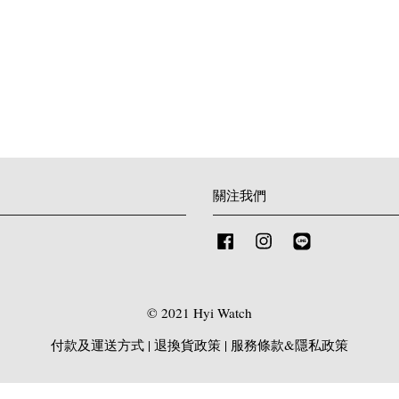
關注我們
Facebook
Instagram
Line
© 2021 Hyi Watch
付款及運送方式
|
退換貨政策
|
服務條款&隱私政策