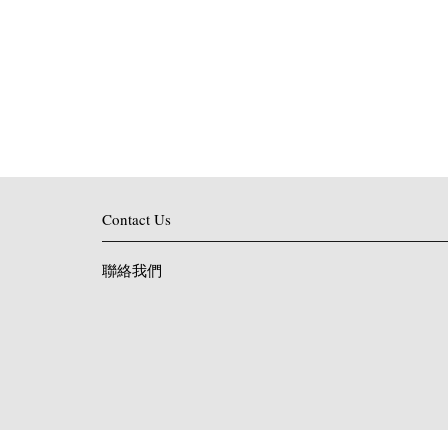
Contact Us
聯絡我們