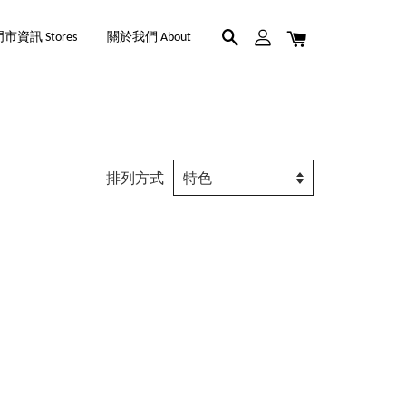
市資訊 Stores
關於我們 About
排列方式