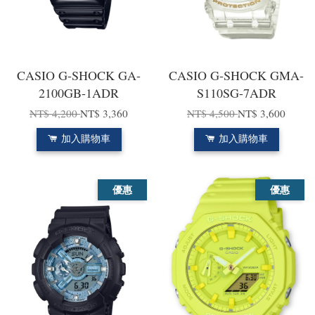
CASIO G-SHOCK GA-
CASIO G-SHOCK GMA-
2100GB-1ADR
S110SG-7ADR
NT$ 4,200
NT$ 3,360
NT$ 4,500
NT$ 3,600
加入購物車
加入購物車
優惠
優惠