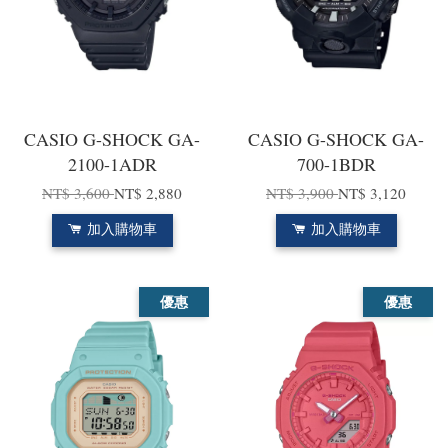
CASIO G-SHOCK GA-
CASIO G-SHOCK GA-
2100-1ADR
700-1BDR
NT$ 3,600
NT$ 2,880
NT$ 3,900
NT$ 3,120
加入購物車
加入購物車
優惠
優惠