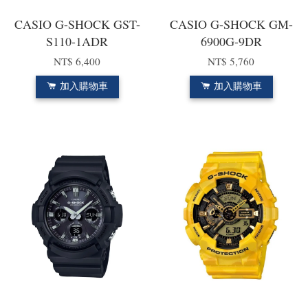
CASIO G-SHOCK GST-
CASIO G-SHOCK GM-
S110-1ADR
6900G-9DR
NT$ 6,400
NT$ 5,760
加入購物車
加入購物車