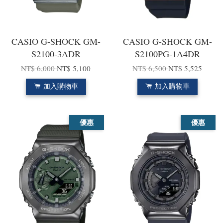
CASIO G-SHOCK GM-
CASIO G-SHOCK GM-
S2100-3ADR
S2100PG-1A4DR
NT$ 6,000
NT$ 5,100
NT$ 6,500
NT$ 5,525
加入購物車
加入購物車
優惠
優惠