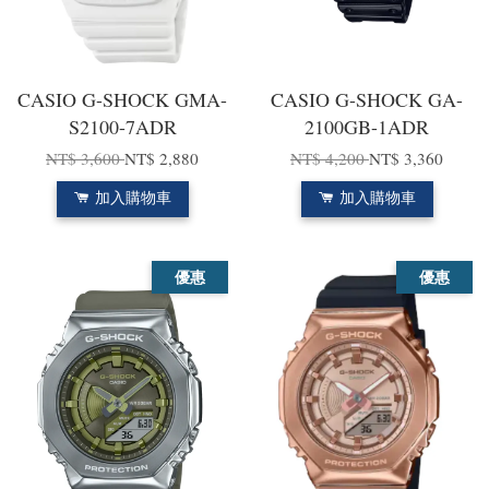
CASIO G-SHOCK GMA-
CASIO G-SHOCK GA-
S2100-7ADR
2100GB-1ADR
NT$ 3,600
NT$ 2,880
NT$ 4,200
NT$ 3,360
加入購物車
加入購物車
優惠
優惠