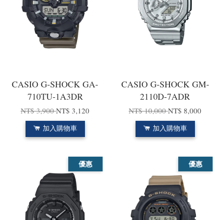
CASIO G-SHOCK GA-
CASIO G-SHOCK GM-
710TU-1A3DR
2110D-7ADR
NT$ 3,900
NT$ 3,120
NT$ 10,000
NT$ 8,000
加入購物車
加入購物車
優惠
優惠