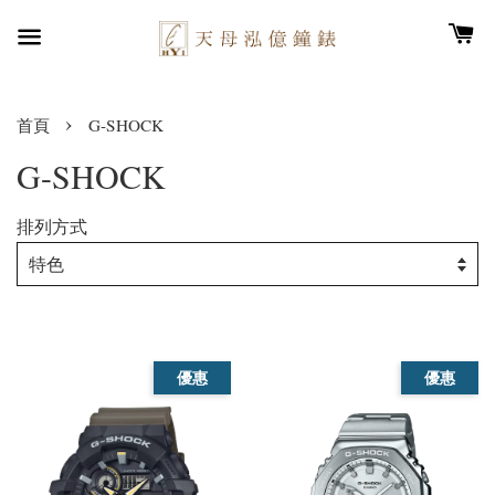
›
首頁
G-SHOCK
G-SHOCK
排列方式
優惠
優惠