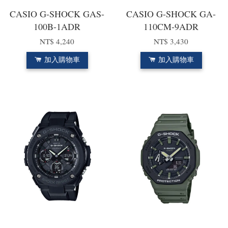
CASIO G-SHOCK GAS-
CASIO G-SHOCK GA-
100B-1ADR
110CM-9ADR
NT$ 4,240
NT$ 3,430
加入購物車
加入購物車