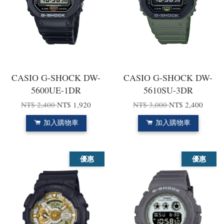
CASIO G-SHOCK DW-
CASIO G-SHOCK DW-
5600UE-1DR
5610SU-3DR
NT$ 2,400
NT$ 1,920
NT$ 3,000
NT$ 2,400
加入購物車
加入購物車
優惠
優惠