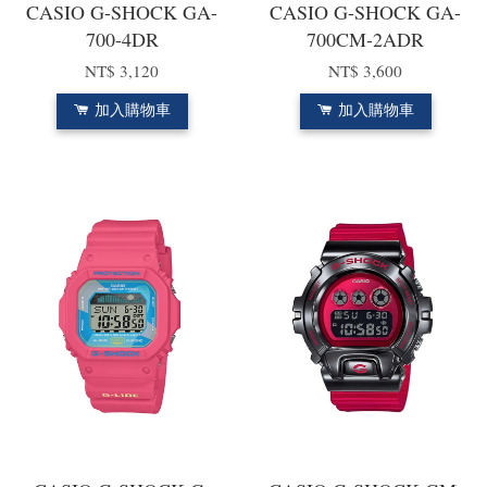
CASIO G-SHOCK GA-
CASIO G-SHOCK GA-
700-4DR
700CM-2ADR
NT$ 3,120
NT$ 3,600
加入購物車
加入購物車