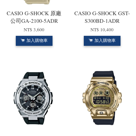
CASIO G-SHOCK 原廠
CASIO G-SHOCK GST-
公司GA-2100-5ADR
S300BD-1ADR
NT$ 3,600
NT$ 10,400
加入購物車
加入購物車