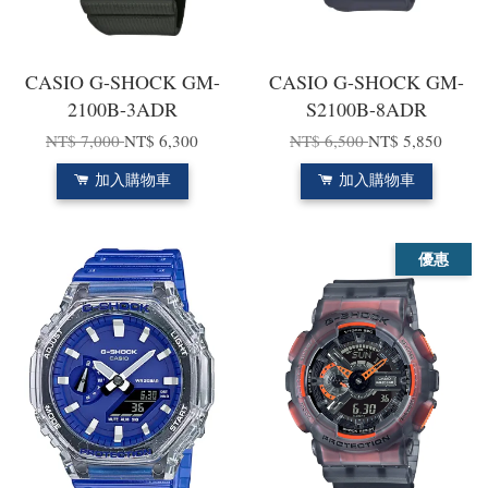
CASIO G-SHOCK GM-
CASIO G-SHOCK GM-
2100B-3ADR
S2100B-8ADR
NT$ 7,000
NT$ 6,300
NT$ 6,500
NT$ 5,850
加入購物車
加入購物車
優惠