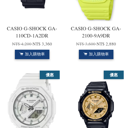
CASIO G-SHOCK GA-
CASIO G-SHOCK GA-
110CD-1A2DR
2100-9A9DR
NT$ 4,200
NT$ 3,360
NT$ 3,600
NT$ 2,880
加入購物車
加入購物車
優惠
優惠