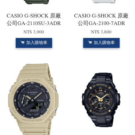
CASIO G-SHOCK 原廠
CASIO G-SHOCK 原廠
公司GA-2110SU-3ADR
公司GA-2100-7ADR
NT$ 3,900
NT$ 3,600
加入購物車
加入購物車