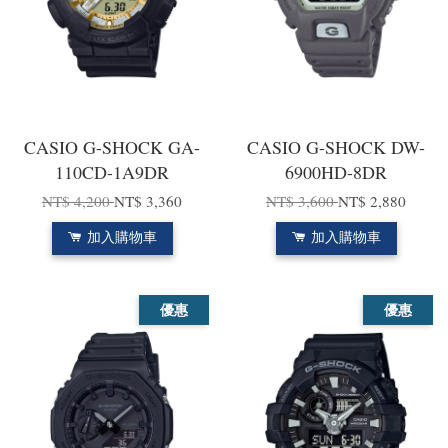
CASIO G-SHOCK GA-
CASIO G-SHOCK DW-
110CD-1A9DR
6900HD-8DR
NT$ 4,200
NT$ 3,360
NT$ 3,600
NT$ 2,880
加入購物車
加入購物車
優惠
優惠