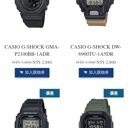
CASIO G-SHOCK GMA-
CASIO G-SHOCK DW-
P2100BB-1ADR
6900TU-1A5DR
NT$ 3,600
NT$ 2,880
NT$ 3,500
NT$ 2,800
加入購物車
加入購物車
優惠
優惠