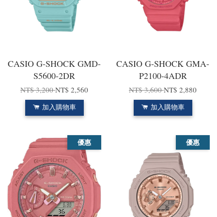
CASIO G-SHOCK GMD-
CASIO G-SHOCK GMA-
S5600-2DR
P2100-4ADR
NT$ 3,200
NT$ 2,560
NT$ 3,600
NT$ 2,880
加入購物車
加入購物車
優惠
優惠