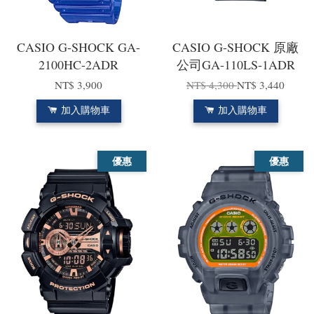
CASIO G-SHOCK GA-
CASIO G-SHOCK 原廠
2100HC-2ADR
公司GA-110LS-1ADR
NT$ 3,900
NT$ 4,300
NT$ 3,440
加入購物車
加入購物車
優惠
優惠