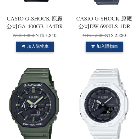
CASIO G-SHOCK 原廠
CASIO G-SHOCK 原廠
公司GA-400GB-1A4DR
公司DW-6900LS-1DR
NT$ 4,800
NT$ 3,840
NT$ 3,600
NT$ 2,880
加入購物車
加入購物車