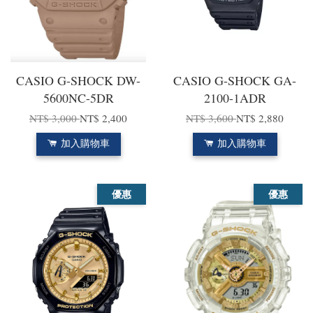
CASIO G-SHOCK DW-
CASIO G-SHOCK GA-
5600NC-5DR
2100-1ADR
NT$ 3,000
NT$ 2,400
NT$ 3,600
NT$ 2,880
加入購物車
加入購物車
優惠
優惠