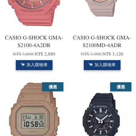
CASIO G-SHOCK GMA-
CASIO G-SHOCK GMA-
S2100-4A2DR
S2100MD-4ADR
NT$ 3,600
NT$ 2,880
NT$ 3,900
NT$ 3,120
加入購物車
加入購物車
優惠
優惠