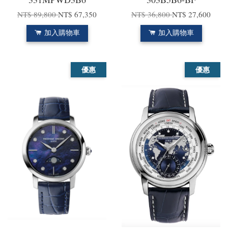
NT$ 89,800
NT$ 67,350
NT$ 36,800
NT$ 27,600
加入購物車
加入購物車
優惠
優惠