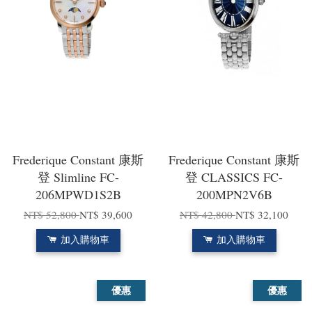
Frederique Constant 康斯
Frederique Constant 康斯
登 Slimline FC-
登 CLASSICS FC-
206MPWD1S2B
200MPN2V6B
NT$ 52,800
NT$ 39,600
NT$ 42,800
NT$ 32,100
加入購物車
加入購物車
優惠
優惠