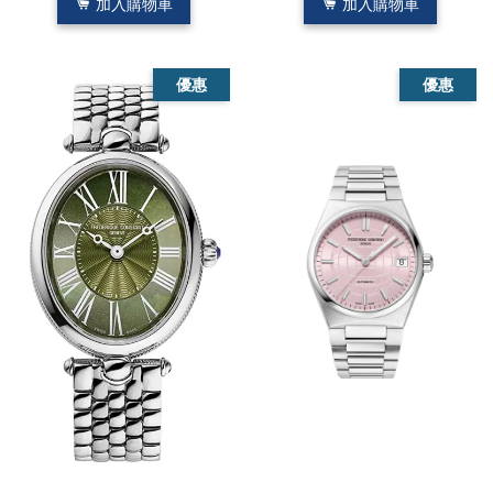
加入購物車
加入購物車
優惠
優惠