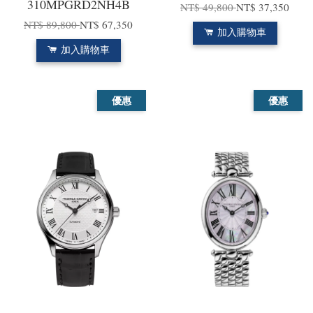
310MPGRD2NH4B
NT$ 49,800
NT$ 37,350
NT$ 89,800
NT$ 67,350
加入購物車
加入購物車
優惠
優惠