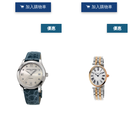
加入購物車
加入購物車
優惠
優惠