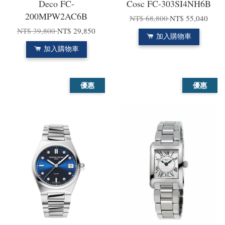
Deco FC-
Cosc FC-303SI4NH6B
200MPW2AC6B
NT$ 68,800
NT$ 55,040
NT$ 39,800
NT$ 29,850
加入購物車
加入購物車
優惠
優惠