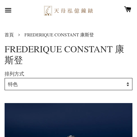
›
首頁
FREDERIQUE CONSTANT 康斯登
FREDERIQUE CONSTANT 康
斯登
排列方式