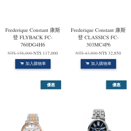
Frederique Constant 康斯
Frederique Constant 康斯
登 FLYBACK FC-
登 CLASSICS FC-
760DG4H6
303MC4P6
NT$ 156,000
NT$ 117,000
NT$ 43,800
NT$ 32,850
加入購物車
加入購物車
優惠
優惠