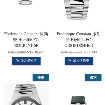
Frederique Constant 康斯
Frederique Constant 康斯
登 Highlife FC-
登 Highlife FC-
303LB2NH6B
240GRD2NH6B
NT$ 62,800
NT$ 48,984
NT$ 42,800
NT$ 33,384
加入購物車
加入購物車
優惠
優惠