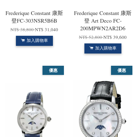
Frederique Constant 康斯
Frederique Constant 康斯
登FC-303NSR5B6B
登 Art Deco FC-
200MPWN2AR2D6
NT$ 38,800
NT$ 31,040
NT$ 52,800
NT$ 39,600
加入購物車
加入購物車
優惠
優惠