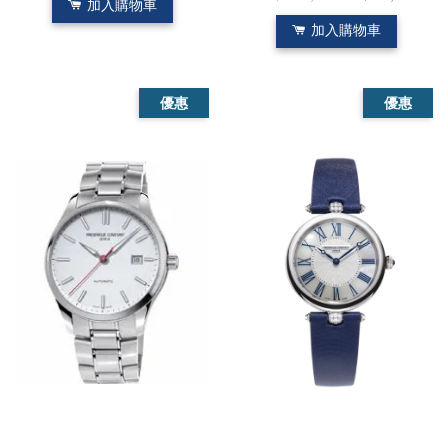
加入購物車
加入購物車
優惠
優惠