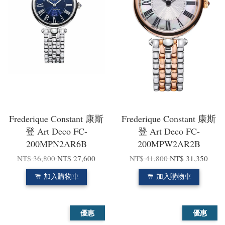
Frederique Constant 康斯
Frederique Constant 康斯
登 Art Deco FC-
登 Art Deco FC-
200MPN2AR6B
200MPW2AR2B
NT$ 36,800
NT$ 27,600
NT$ 41,800
NT$ 31,350
加入購物車
加入購物車
優惠
優惠