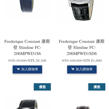
Frederique Constant 康斯
Frederique Constant 康斯
登 Slimline FC-
登 Slimline FC-
206MPWD1S6
206MPWD1SD6
NT$ 38,800
NT$ 29,100
NT$ 108,000
NT$ 81,000
加入購物車
加入購物車
優惠
優惠