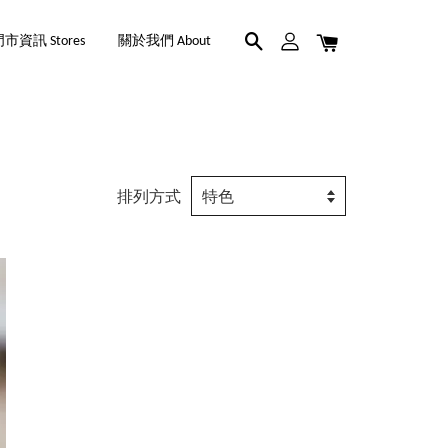
市資訊 Stores
關於我們 About
排列方式