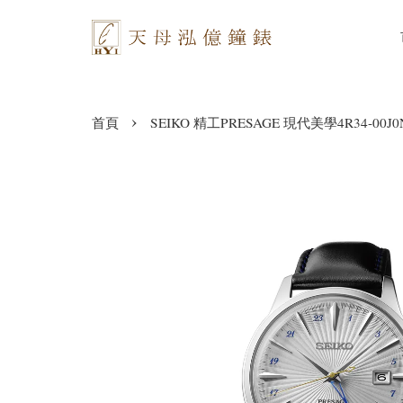
›
首頁
SEIKO 精工PRESAGE 現代美學4R34-00J0