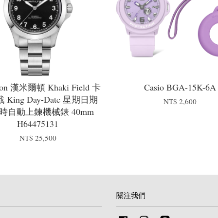
ton 漢米爾頓 Khaki Field 卡
Casio BGA-15K-6A
King Day-Date 星期日期
NT$ 2,600
小時自動上鍊機械錶 40mm
H64475131
NT$ 25,500
關注我們