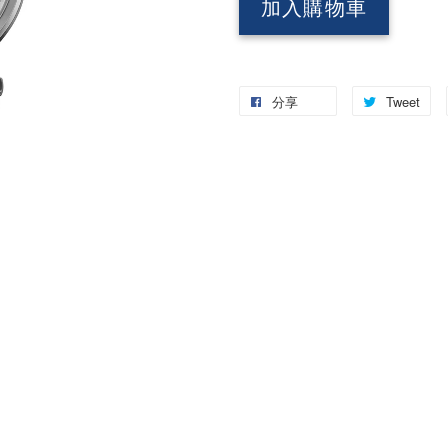
加入購物車
分享
Tweet