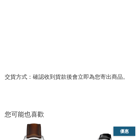
交貨方式：確認收到貨款後會立即為您寄出商品。
您可能也喜歡
優惠