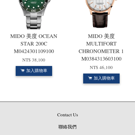
MIDO 美度 OCEAN
MIDO 美度
STAR 200C
MULTIFORT
M0424301109100
CHRONOMETER 1
M0384313603100
NT$ 38,100
NT$ 46,100
加入購物車
加入購物車
Contact Us
聯絡我們