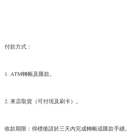
付款方式：
1. ATM轉帳及匯款。
2. 來店取貨（可付現及刷卡）。
收款期限：得標後請於三天內完成轉帳或匯款手續。