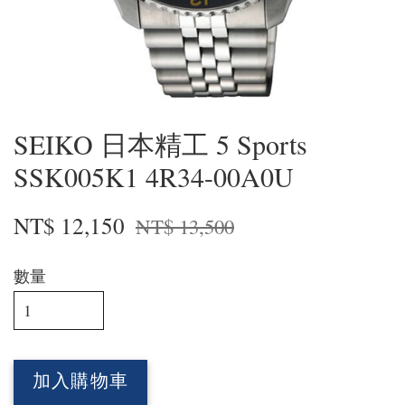
SEIKO 日本精工 5 Sports
SSK005K1 4R34-00A0U
NT$ 12,150
NT$ 13,500
數量
加入購物車