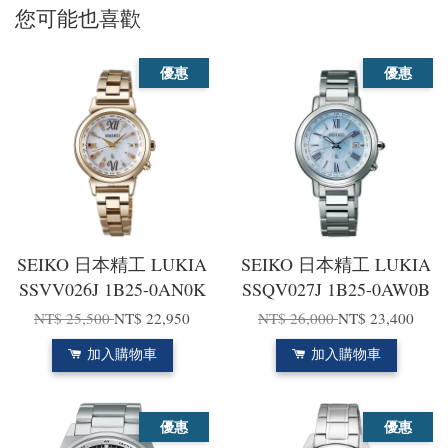
您可能也喜歡
優惠
優惠
SEIKO 日本精工 LUKIA
SEIKO 日本精工 LUKIA
SSVV026J 1B25-0AN0K
SSQV027J 1B25-0AW0B
NT$ 25,500
NT$ 22,950
NT$ 26,000
NT$ 23,400
加入購物車
加入購物車
優惠
優惠