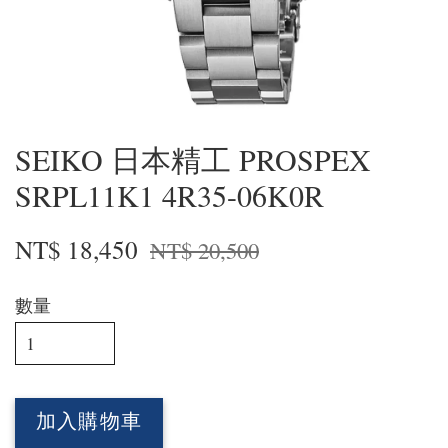
SEIKO 日本精工 PROSPEX
SRPL11K1 4R35-06K0R
NT$ 18,450
NT$ 20,500
數量
加入購物車