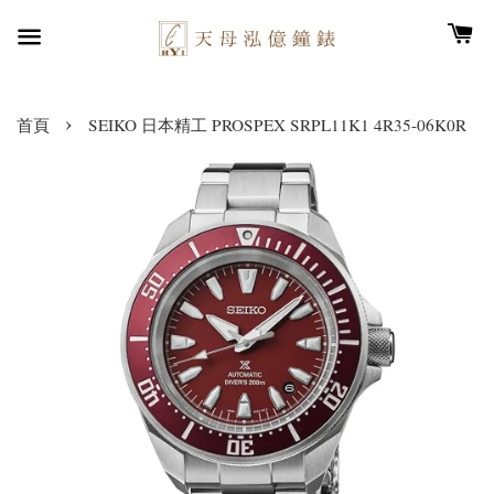
›
首頁
SEIKO 日本精工 PROSPEX SRPL11K1 4R35-06K0R