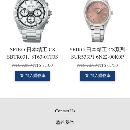
SEIKO 日本精工 CS
SEIKO 日本精工 CS系列
SBTR031J 8T63-01T0S
SUR533P1 6N22-00K0P
NT$ 9,000
NT$ 8,100
NT$ 7,500
NT$ 6,750
加入購物車
加入購物車
Contact Us
聯絡我們