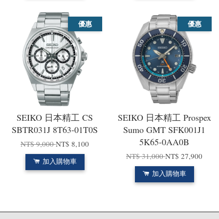
優惠
優惠
SEIKO 日本精工 CS
SEIKO 日本精工 Prospex
SBTR031J 8T63-01T0S
Sumo GMT SFK001J1
5K65-0AA0B
NT$ 9,000
NT$ 8,100
NT$ 31,000
NT$ 27,900
加入購物車
加入購物車