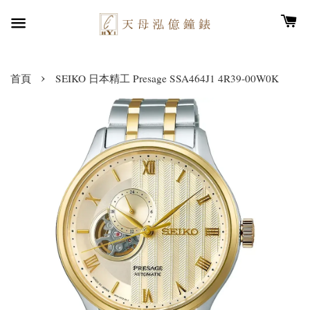
›
首頁
SEIKO 日本精工 Presage SSA464J1 4R39-00W0K