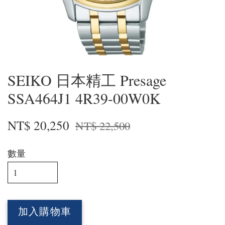
SEIKO 日本精工 Presage
SSA464J1 4R39-00W0K
NT$ 20,250
NT$ 22,500
數量
加入購物車