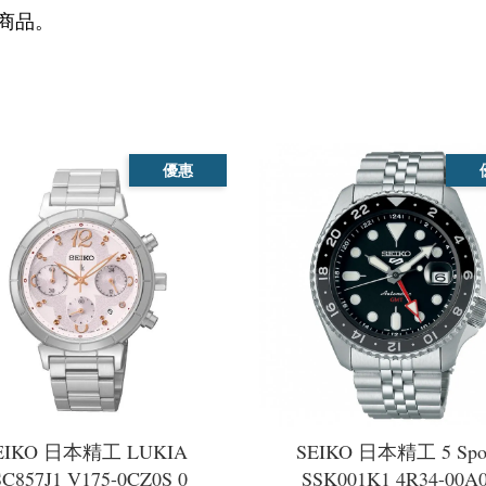
商品。
優惠
EIKO 日本精工 LUKIA
SEIKO 日本精工 5 Spor
SC857J1 V175-0CZ0S 0
SSK001K1 4R34-00A