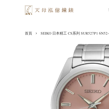
›
首頁
SEIKO 日本精工 CS系列 SUR527P1 6N52-