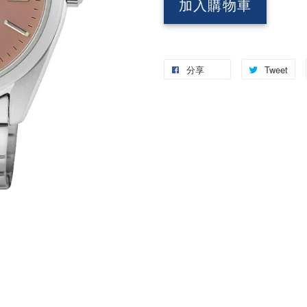
加入購物車
分享
Tweet