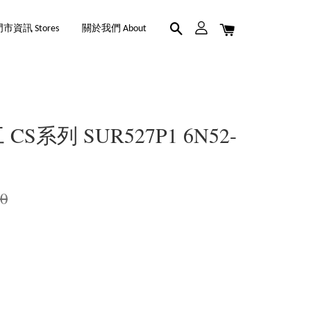
市資訊 Stores
關於我們 About
CS系列 SUR527P1 6N52-
00