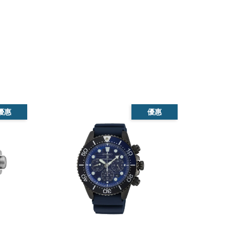
優惠
優惠