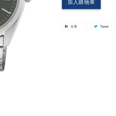
加入購物車
分享
Tweet