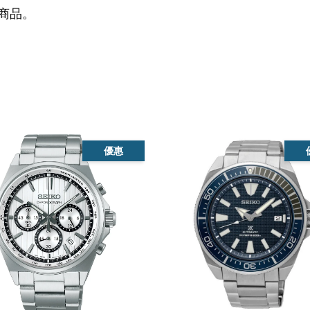
商品。
優惠