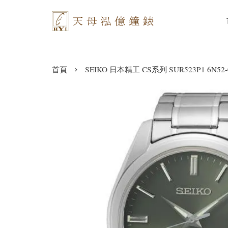
›
首頁
SEIKO 日本精工 CS系列 SUR523P1 6N52-