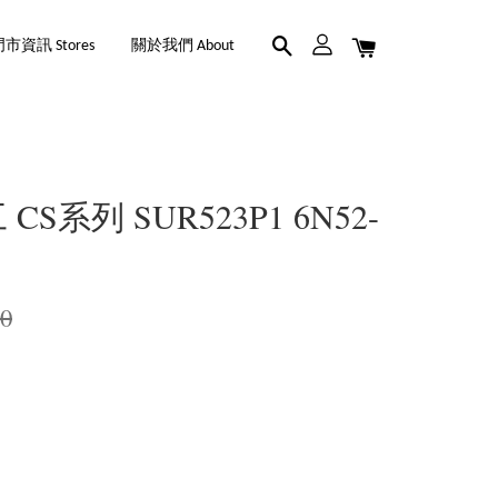
市資訊 Stores
關於我們 About
CS系列 SUR523P1 6N52-
00