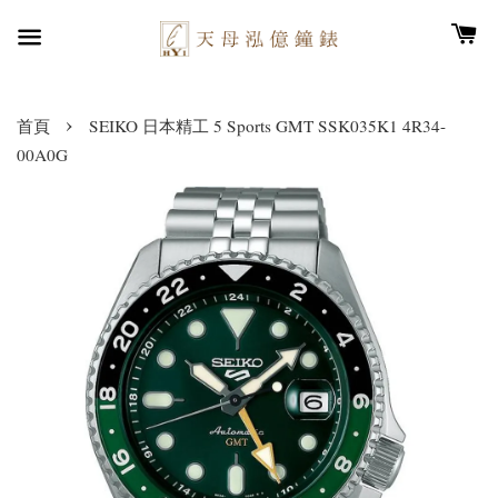
›
首頁
SEIKO 日本精工 5 Sports GMT SSK035K1 4R34-
00A0G