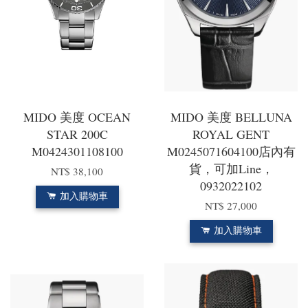
MIDO 美度 OCEAN
MIDO 美度 BELLUNA
STAR 200C
ROYAL GENT
M0424301108100
M0245071604100店內有
貨，可加Line，
NT$ 38,100
0932022102
加入購物車
NT$ 27,000
加入購物車