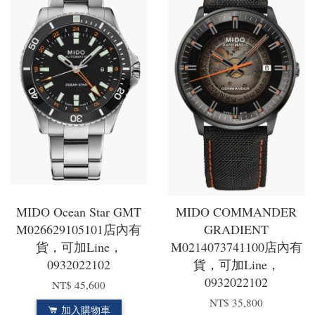
MIDO Ocean Star GMT
MIDO COMMANDER
M026629105101店內有
GRADIENT
貨，可加Line，
M0214073741100店內有
0932022102
貨，可加Line，
0932022102
NT$ 45,600
NT$ 35,800
加入購物車