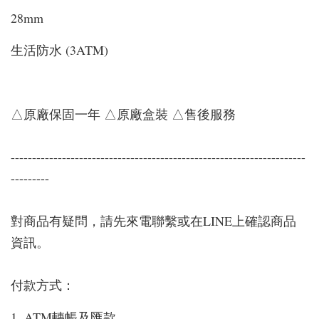
28mm
生活防水 (3ATM)
△原廠保固一年 △原廠盒裝 △售後服務
---------------------------------------------------------------------
---------
對商品有疑問，請先來電聯繫或在LINE上確認商品
資訊。
付款方式：
1. ATM轉帳及匯款。