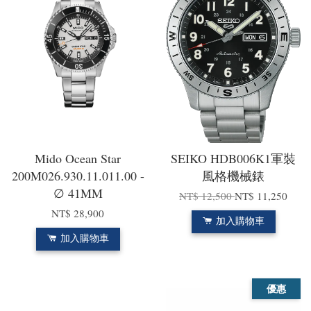
Mido Ocean Star
SEIKO HDB006K1軍裝
200M026.930.11.011.00 -
風格機械錶
∅ 41MM
NT$ 12,500
NT$ 11,250
NT$ 28,900
加入購物車
加入購物車
優惠