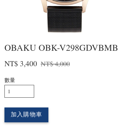
OBAKU OBK-V298GDVBMB
NT$ 3,400
NT$ 4,000
數量
加入購物車