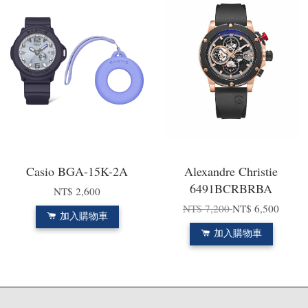
Casio BGA-15K-2A
Alexandre Christie
6491BCRBRBA
NT$ 2,600
NT$ 7,200
NT$ 6,500
加入購物車
加入購物車