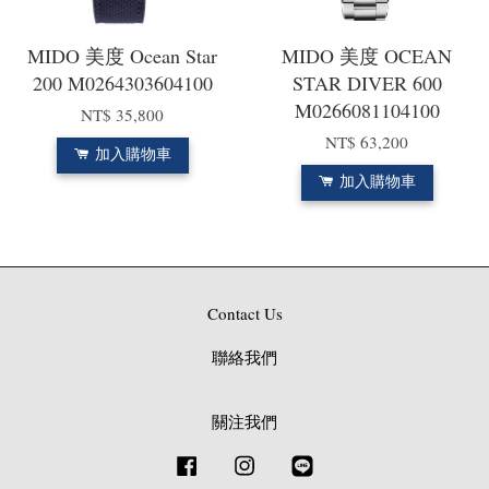
MIDO 美度 Ocean Star
MIDO 美度 OCEAN
200 M0264303604100
STAR DIVER 600
M0266081104100
NT$ 35,800
NT$ 63,200
加入購物車
加入購物車
Contact Us
聯絡我們
關注我們
Facebook
Instagram
Line