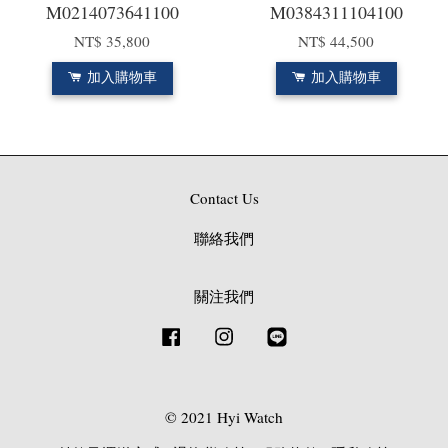
M0214073641100
M0384311104100
NT$ 35,800
NT$ 44,500
加入購物車
加入購物車
Contact Us
聯絡我們
關注我們
Facebook
Instagram
Line
© 2021 Hyi Watch