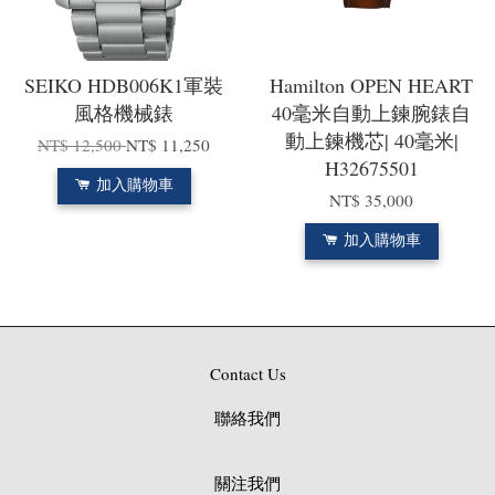
SEIKO HDB006K1軍裝
Hamilton OPEN HEART
風格機械錶
40毫米自動上鍊腕錶自
動上鍊機芯| 40毫米|
NT$ 12,500
NT$ 11,250
H32675501
加入購物車
NT$ 35,000
加入購物車
Contact Us
聯絡我們
關注我們