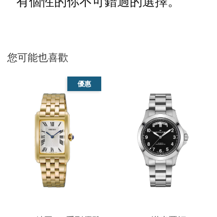
有個性的你不可錯過的選擇。
您可能也喜歡
優惠