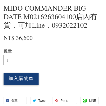
MIDO COMMANDER BIG
DATE M0216263604100店內有
貨，可加Line，0932022102
NT$ 36,600
數量
加入購物車
分享
Tweet
Pin it
LINE