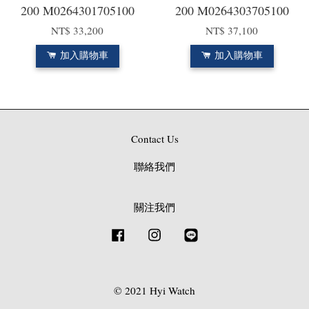
200 M0264301705100
200 M0264303705100
NT$ 33,200
NT$ 37,100
加入購物車
加入購物車
Contact Us
聯絡我們
關注我們
Facebook
Instagram
Line
© 2021 Hyi Watch