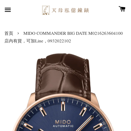
›
首頁
MIDO COMMANDER BIG DATE M0216263604100
店內有貨，可加Line，0932022102