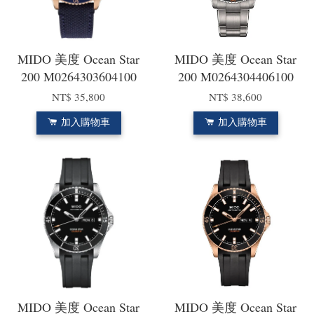
MIDO 美度 Ocean Star
MIDO 美度 Ocean Star
200 M0264303604100
200 M0264304406100
NT$ 35,800
NT$ 38,600
加入購物車
加入購物車
MIDO 美度 Ocean Star
MIDO 美度 Ocean Star