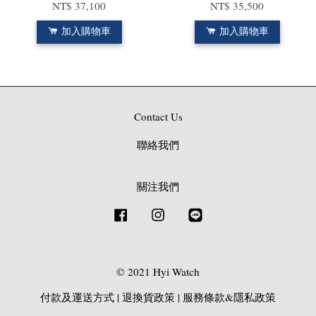
NT$ 37,100
NT$ 35,500
加入購物車
加入購物車
Contact Us
聯絡我們
關注我們
Facebook
Instagram
Line
© 2021 Hyi Watch
付款及運送方式
|
退換貨政策
|
服務條款&隱私政策