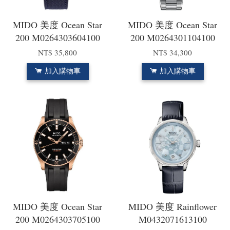
MIDO 美度 Ocean Star
MIDO 美度 Ocean Star
200 M0264303604100
200 M0264301104100
NT$ 35,800
NT$ 34,300
加入購物車
加入購物車
MIDO 美度 Ocean Star
MIDO 美度 Rainflower
200 M0264303705100
M0432071613100