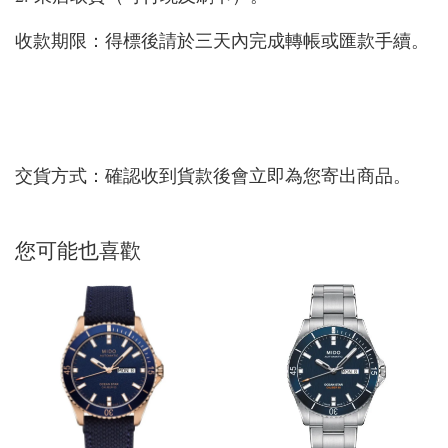
收款期限：得標後請於三天內完成轉帳或匯款手續。
交貨方式：確認收到貨款後會立即為您寄出商品。
您可能也喜歡