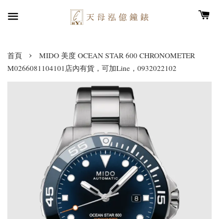
›
首頁
MIDO 美度 OCEAN STAR 600 CHRONOMETER
M0266081104101店內有貨，可加Line，0932022102