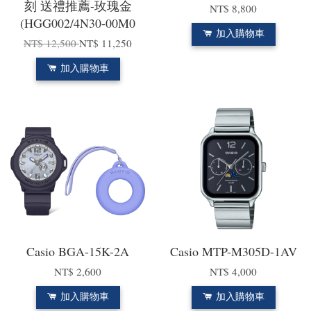
刻 送禮推薦-玫瑰金
NT$ 8,800
(HGG002/4N30-00M0
加入購物車
NT$ 12,500
NT$ 11,250
加入購物車
Casio BGA-15K-2A
Casio MTP-M305D-1AV
NT$ 2,600
NT$ 4,000
加入購物車
加入購物車