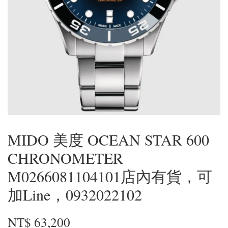
MIDO 美度 OCEAN STAR 600
CHRONOMETER
M0266081104101店內有貨，可
加Line，0932022102
NT$ 63,200