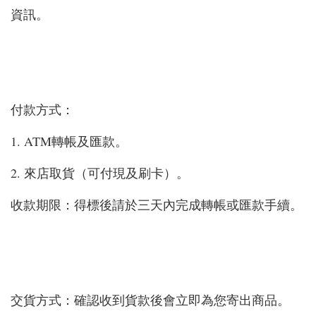
資訊。
付款方式：
1. ATM轉帳及匯款。
2. 來店取貨（可付現及刷卡）。
收款期限：得標後請於三天內完成轉帳或匯款手續。
交貨方式：確認收到貨款後會立即為您寄出商品。