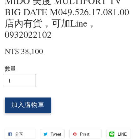
MIDO 美度 MULTIFORT TV
BIG DATE M049.526.17.081.00
店內有貨，可加Line，
0932022102
NT$ 38,100
數量
加入購物車
分享
Tweet
Pin it
LINE