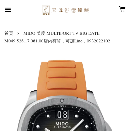
›
首頁
MIDO 美度 MULTIFORT TV BIG DATE
M049.526.17.081.00店內有貨，可加Line，0932022102