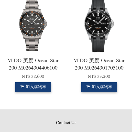
MIDO 美度 Ocean Star
MIDO 美度 Ocean Star
200 M0264304406100
200 M0264301705100
NT$ 38,600
NT$ 33,200
加入購物車
加入購物車
Contact Us