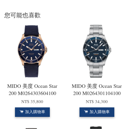
您可能也喜歡
MIDO 美度 Ocean Star
MIDO 美度 Ocean Star
200 M0264303604100
200 M0264301104100
NT$ 35,800
NT$ 34,300
加入購物車
加入購物車