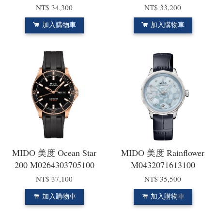
NT$ 34,300
NT$ 33,200
加入購物車
加入購物車
MIDO 美度 Ocean Star
MIDO 美度 Rainflower
200 M0264303705100
M0432071613100
NT$ 37,100
NT$ 35,500
加入購物車
加入購物車