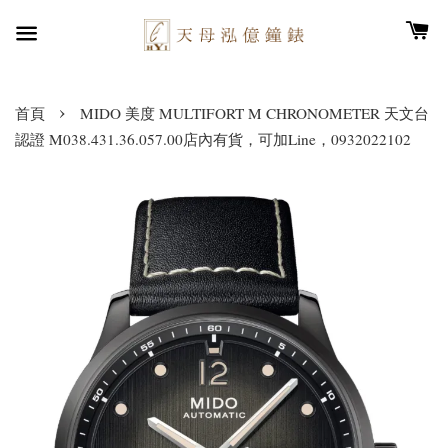
›
首頁
MIDO 美度 MULTIFORT M CHRONOMETER 天文台
認證 M038.431.36.057.00店內有貨，可加Line，0932022102