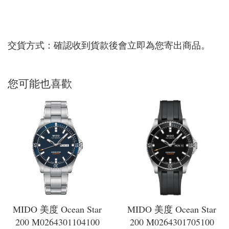
交貨方式：確認收到貨款後會立即為您寄出商品。
您可能也喜歡
MIDO 美度 Ocean Star
MIDO 美度 Ocean Star
200 M0264301104100
200 M0264301705100