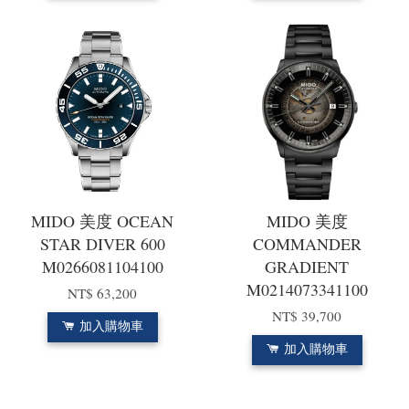
MIDO 美度 OCEAN
MIDO 美度
STAR DIVER 600
COMMANDER
M0266081104100
GRADIENT
M0214073341100
NT$ 63,200
NT$ 39,700
加入購物車
加入購物車