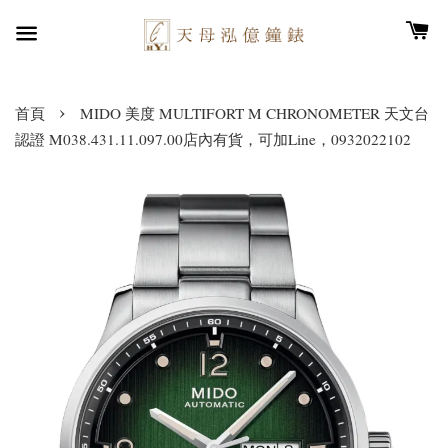
›
首頁
MIDO 美度 MULTIFORT M CHRONOMETER 天文台
認證 M038.431.11.097.00店內有貨，可加Line，0932022102