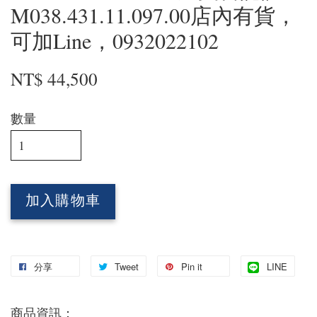
M038.431.11.097.00店內有貨，
可加Line，0932022102
NT$ 44,500
數量
加入購物車
分享
Tweet
Pin it
LINE
商品資訊：