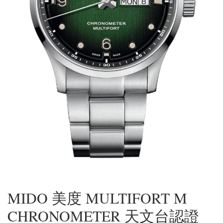
MIDO 美度 MULTIFORT M
CHRONOMETER 天文台認證