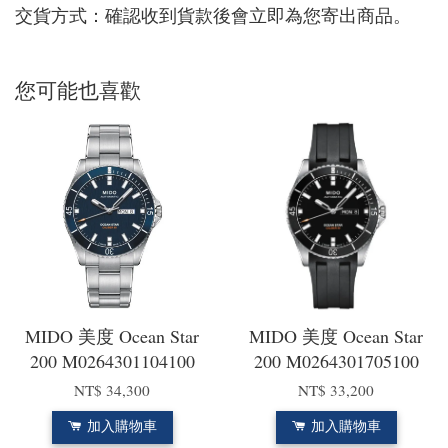
交貨方式：確認收到貨款後會立即為您寄出商品。
您可能也喜歡
MIDO 美度 Ocean Star
MIDO 美度 Ocean Star
200 M0264301104100
200 M0264301705100
NT$ 34,300
NT$ 33,200
加入購物車
加入購物車