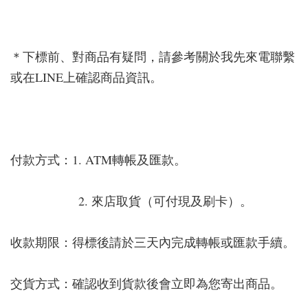
＊下標前、對商品有疑問，請參考關於我先來電聯繫
或在LINE上確認商品資訊。
付款方式：1. ATM轉帳及匯款。
2. 來店取貨（可付現及刷卡）。
收款期限：得標後請於三天內完成轉帳或匯款手續。
交貨方式：確認收到貨款後會立即為您寄出商品。