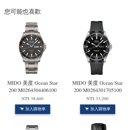
您可能也喜歡
MIDO 美度 Ocean Star
MIDO 美度 Ocean Star
200 M0264304406100
200 M0264301705100
NT$ 38,600
NT$ 33,200
加入購物車
加入購物車