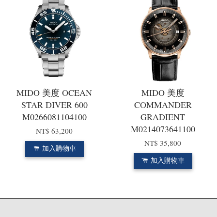
MIDO 美度 OCEAN
MIDO 美度
STAR DIVER 600
COMMANDER
M0266081104100
GRADIENT
M0214073641100
NT$ 63,200
NT$ 35,800
加入購物車
加入購物車