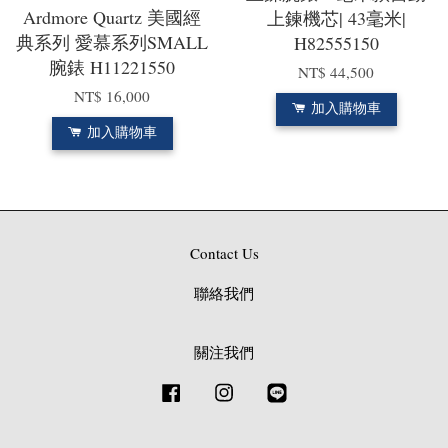
Ardmore Quartz 美國經
上鍊機芯| 43毫米|
典系列 愛慕系列SMALL
H82555150
腕錶 H11221550
NT$ 44,500
NT$ 16,000
加入購物車
加入購物車
Contact Us
聯絡我們
關注我們
Facebook
Instagram
Line