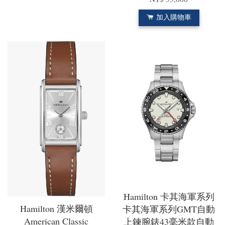
加入購物車
Hamilton 卡其海軍系列
Hamilton 漢米爾頓
卡其海軍系列GMT自動
American Classic
上鍊腕錶43毫米款自動