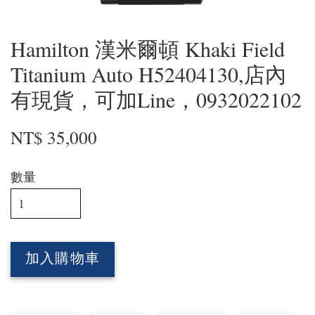
Hamilton 漢米爾頓 Khaki Field
Titanium Auto H52404130,店內
有現貨，可加Line，0932022102
NT$ 35,000
數量
加入購物車