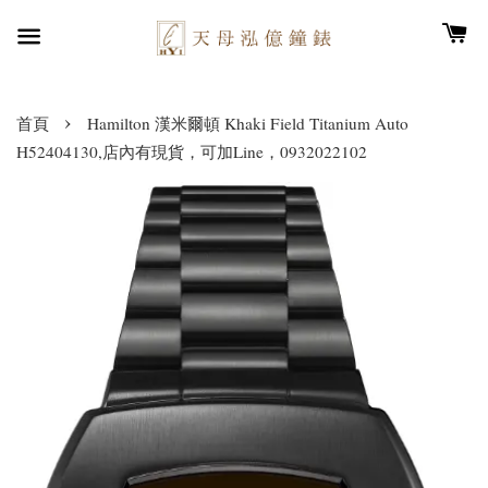
›
首頁
Hamilton 漢米爾頓 Khaki Field Titanium Auto
H52404130,店內有現貨，可加Line，0932022102