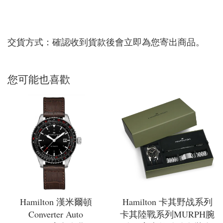
交貨方式：確認收到貨款後會立即為您寄出商品。
您可能也喜歡
Hamilton 漢米爾頓
Hamilton 卡其野战系列
Converter Auto
卡其陸戰系列MURPH腕