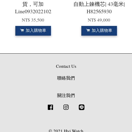
貨，可加
自動上鍊機芯| 43毫米|
Line0932022102
H82565930
NT$ 35,500
NT$ 49,000
加入購物車
加入購物車
Contact Us
聯絡我們
關注我們
Facebook
Instagram
Line
© 2021 Hyi Watch