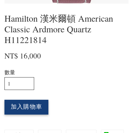
Hamilton 漢米爾頓 American
Classic Ardmore Quartz
H11221814
NT$ 16,000
數量
加入購物車