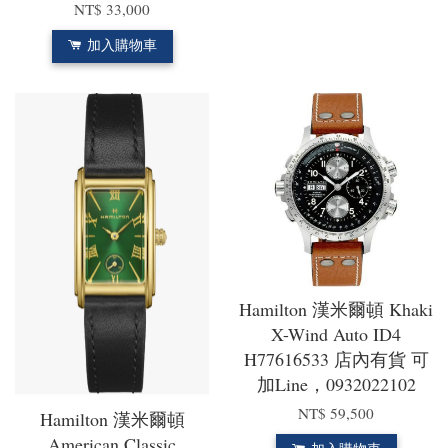
NT$ 33,000
加入購物車
Hamilton 漢米爾頓 Khaki
X-Wind Auto ID4
H77616533 店內有貨 可
加Line，0932022102
NT$ 59,500
Hamilton 漢米爾頓
American Classic