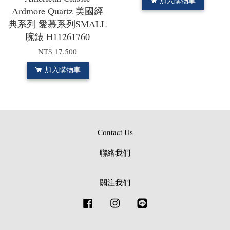
加入購物車
Ardmore Quartz 美國經
典系列 愛慕系列SMALL
腕錶 H11261760
NT$ 17,500
加入購物車
Contact Us
聯絡我們
關注我們
Facebook
Instagram
Line