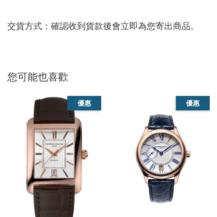
交貨方式：確認收到貨款後會立即為您寄出商品。
您可能也喜歡
優惠
優惠