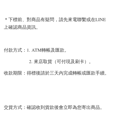
＊下標前、對商品有疑問，請先來電聯繫或在LINE
上確認商品資訊。
付款方式：1. ATM轉帳及匯款。
2. 來店取貨（可付現及刷卡）。
收款期限：得標後請於三天內完成轉帳或匯款手續。
交貨方式：確認收到貨款後會立即為您寄出商品。