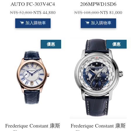
AUTO FC-303V4C4
206MPWD1SD6
NT$ 52,800
NT$ 44,880
NT$ 108,000
NT$ 81,000
加入購物車
加入購物車
優惠
優惠
Frederique Constant 康斯
Frederique Constant 康斯