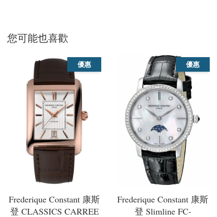
您可能也喜歡
優惠
優惠
Frederique Constant 康斯
Frederique Constant 康斯
登 CLASSICS CARREE
登 Slimline FC-