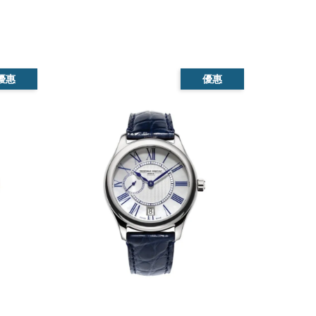
優惠
優惠