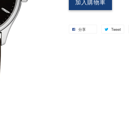
加入購物車
分享
Tweet