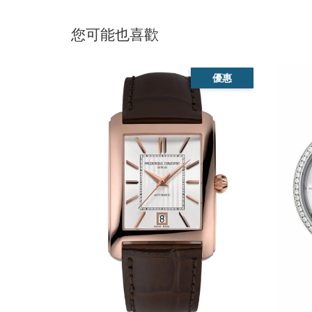
您可能也喜歡
優惠