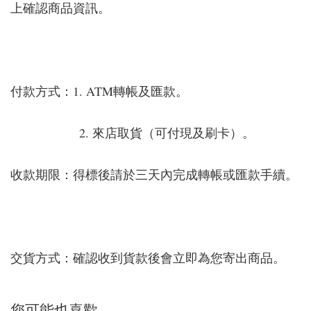
上確認商品資訊。
付款方式：1. ATM轉帳及匯款。
2. 來店取貨（可付現及刷卡）。
收款期限：得標後請於三天內完成轉帳或匯款手續。
交貨方式：確認收到貨款後會立即為您寄出商品。
您可能也喜歡