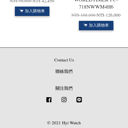
NT$ 56,600
NT$ 42,450
718NWWM4H6
加入購物車
NT$ 168,000
NT$ 126,000
加入購物車
Contact Us
聯絡我們
關注我們
Facebook
Instagram
Line
© 2021 Hyi Watch