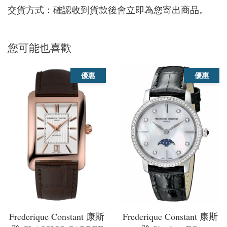
交貨方式：確認收到貨款後會立即為您寄出商品。
您可能也喜歡
優惠
優惠
Frederique Constant 康斯
Frederique Constant 康斯