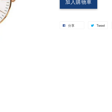
加入購物車
分享
Tweet