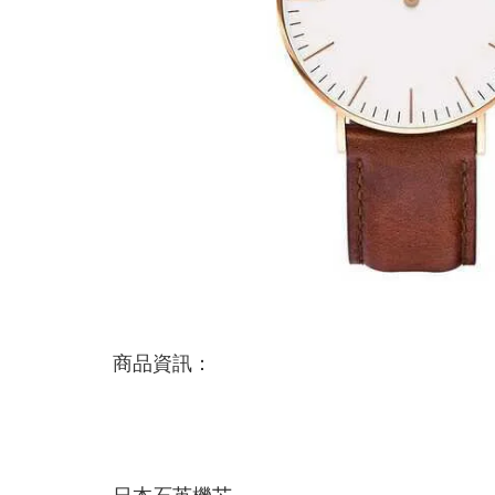
商品資訊：