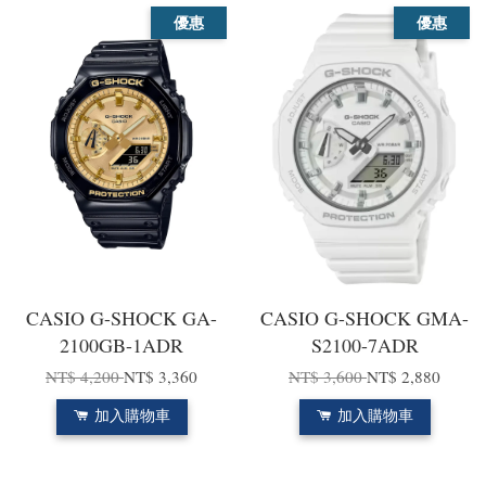
優惠
優惠
CASIO G-SHOCK GA-
CASIO G-SHOCK GMA-
2100GB-1ADR
S2100-7ADR
NT$ 4,200
NT$ 3,360
NT$ 3,600
NT$ 2,880
加入購物車
加入購物車