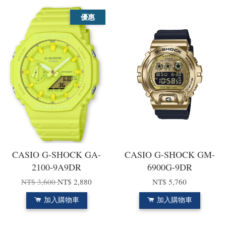
優惠
CASIO G-SHOCK GA-
CASIO G-SHOCK GM-
2100-9A9DR
6900G-9DR
NT$ 3,600
NT$ 2,880
NT$ 5,760
加入購物車
加入購物車