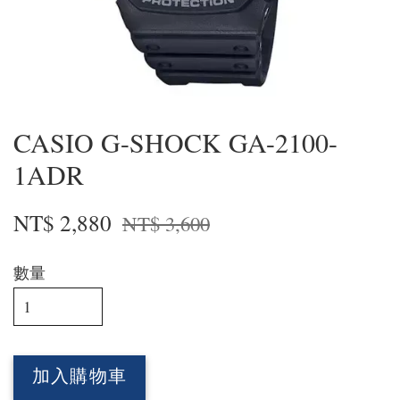
CASIO G-SHOCK GA-2100-
1ADR
NT$ 2,880
NT$ 3,600
數量
加入購物車