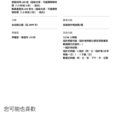
您可能也喜歡