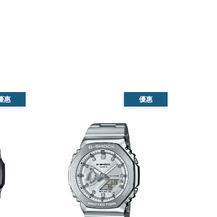
優惠
優惠