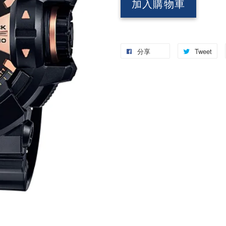
加入購物車
分享
Tweet