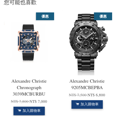
您可能也喜歡
優惠
優惠
Alexandre Christie
Alexandre Christie
Chronograph
9205MCBEPBA
3039MCBURBU
NT$ 7,500
NT$ 6,800
NT$ 7,800
NT$ 7,000
加入購物車
加入購物車