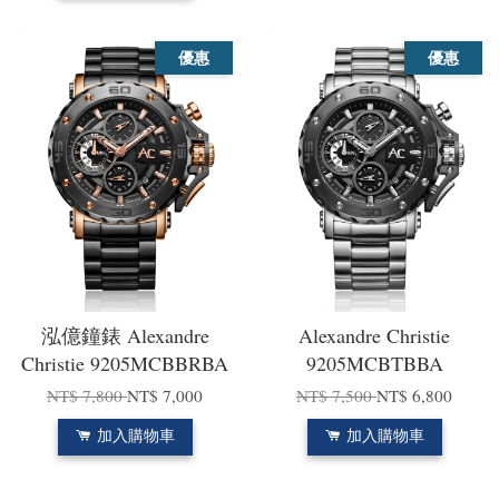
優惠
優惠
泓億鐘錶 Alexandre
Alexandre Christie
Christie 9205MCBBRBA
9205MCBTBBA
NT$ 7,800
NT$ 7,000
NT$ 7,500
NT$ 6,800
加入購物車
加入購物車