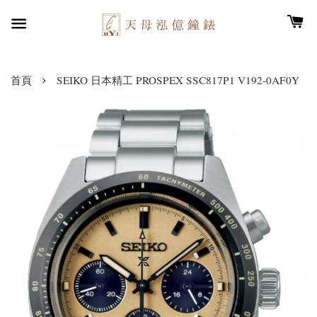
›
首頁
SEIKO 日本精工 PROSPEX SSC817P1 V192-0AF0Y