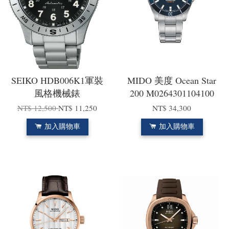
SEIKO HDB006K1軍裝
MIDO 美度 Ocean Star
風格機械錶
200 M0264301104100
NT$ 12,500
NT$ 11,250
NT$ 34,300
加入購物車
加入購物車