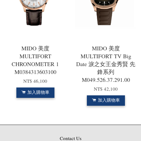
MIDO 美度
MIDO 美度
MULTIFORT
MULTIFORT TV Big
CHRONOMETER 1
Date 淚之女王金秀賢 先
M0384313603100
鋒系列
M049.526.37.291.00
NT$ 46,100
NT$ 42,100
加入購物車
加入購物車
Contact Us