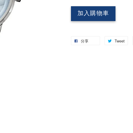
加入購物車
分享
Tweet