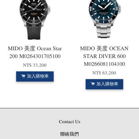
MIDO 美度 Ocean Star
MIDO 美度 OCEAN
200 M0264301705100
STAR DIVER 600
M0266081104100
NT$ 33,200
NT$ 63,200
加入購物車
加入購物車
Contact Us
聯絡我們