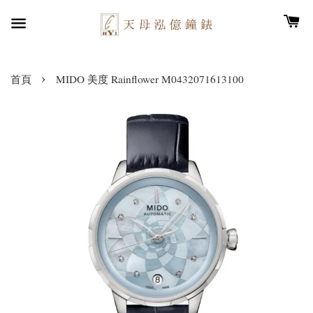
›
首頁
MIDO 美度 Rainflower M0432071613100