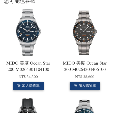
您可能也喜歡
MIDO 美度 Ocean Star
MIDO 美度 Ocean Star
200 M0264301104100
200 M0264304406100
NT$ 34,300
NT$ 38,600
加入購物車
加入購物車