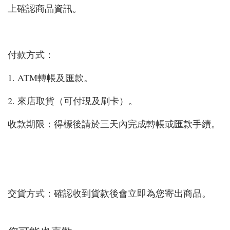
上確認商品資訊。
付款方式：
1. ATM轉帳及匯款。
2. 來店取貨（可付現及刷卡）。
收款期限：得標後請於三天內完成轉帳或匯款手續。
交貨方式：確認收到貨款後會立即為您寄出商品。