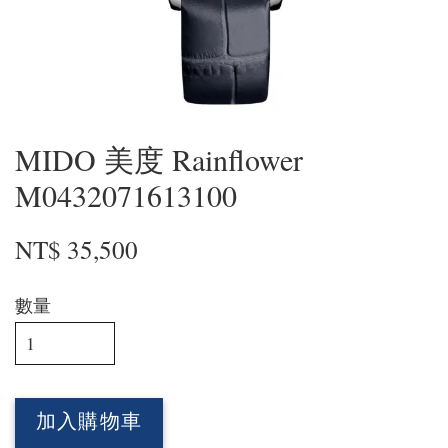
MIDO 美度 Rainflower
M0432071613100
NT$ 35,500
數量
加入購物車