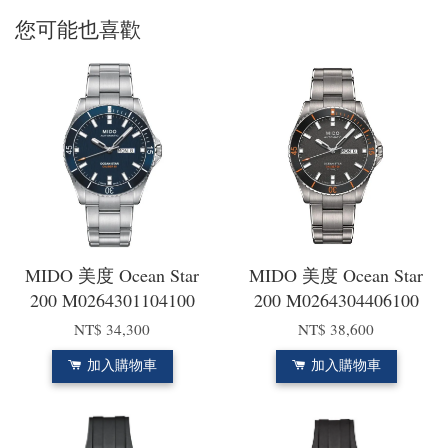
您可能也喜歡
MIDO 美度 Ocean Star
MIDO 美度 Ocean Star
200 M0264301104100
200 M0264304406100
NT$ 34,300
NT$ 38,600
加入購物車
加入購物車