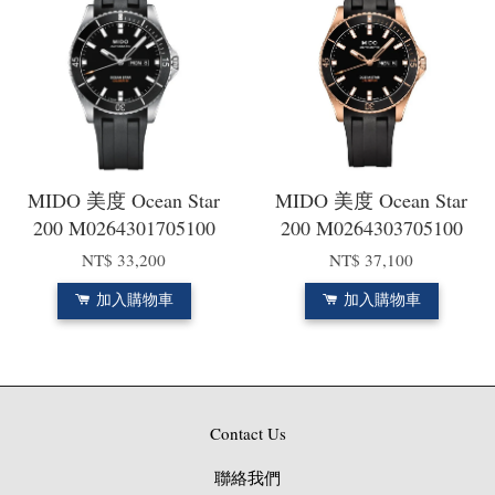
MIDO 美度 Ocean Star
MIDO 美度 Ocean Star
200 M0264301705100
200 M0264303705100
NT$ 33,200
NT$ 37,100
加入購物車
加入購物車
Contact Us
聯絡我們