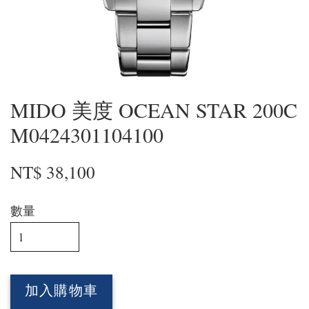
MIDO 美度 OCEAN STAR 200C
M0424301104100
NT$ 38,100
數量
加入購物車