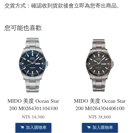
交貨方式：確認收到貨款後會立即為您寄出商品。
您可能也喜歡
MIDO 美度 Ocean Star
MIDO 美度 Ocean Star
200 M0264301104100
200 M0264304406100
NT$ 34,300
NT$ 38,600
加入購物車
加入購物車