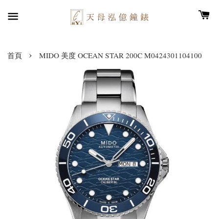
›
首頁
MIDO 美度 OCEAN STAR 200C M0424301104100