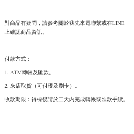
對商品有疑問，請參考關於我先來電聯繫或在LINE
上確認商品資訊。
付款方式：
1. ATM轉帳及匯款。
2. 來店取貨（可付現及刷卡）。
收款期限：得標後請於三天內完成轉帳或匯款手續。