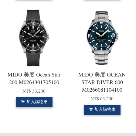
MIDO 美度 Ocean Star
MIDO 美度 OCEAN
200 M0264301705100
STAR DIVER 600
M0266081104100
NT$ 33,200
NT$ 63,200
加入購物車
加入購物車