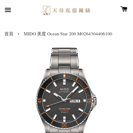
›
首頁
MIDO 美度 Ocean Star 200 M0264304406100