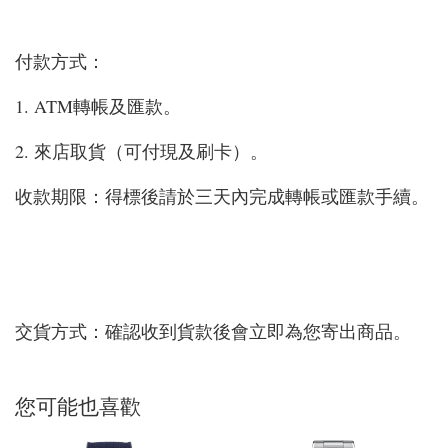
付款方式：
1. ATM轉帳及匯款。
2. 來店取貨（可付現及刷卡）。
收款期限：得標後請於三天內完成轉帳或匯款手續。
交貨方式：確認收到貨款後會立即為您寄出商品。
您可能也喜歡