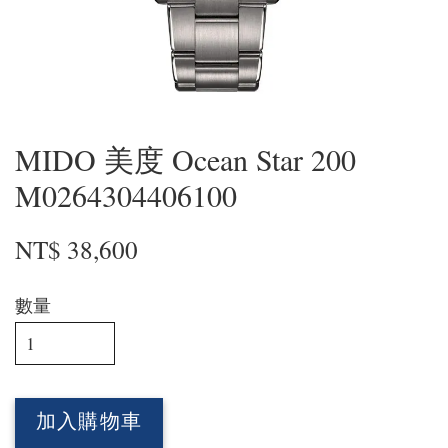
MIDO 美度 Ocean Star 200
M0264304406100
NT$ 38,600
數量
加入購物車