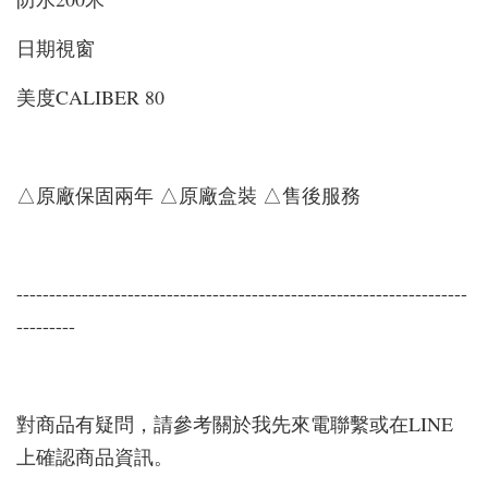
日期視窗
美度CALIBER 80
△原廠保固兩年 △原廠盒裝 △售後服務
---------------------------------------------------------------------
---------
對商品有疑問，請參考關於我先來電聯繫或在LINE
上確認商品資訊。