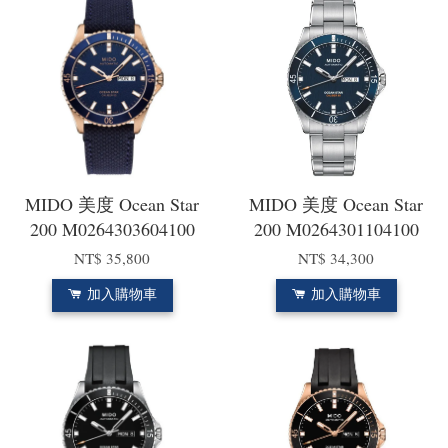
MIDO 美度 Ocean Star
MIDO 美度 Ocean Star
200 M0264303604100
200 M0264301104100
NT$ 35,800
NT$ 34,300
加入購物車
加入購物車