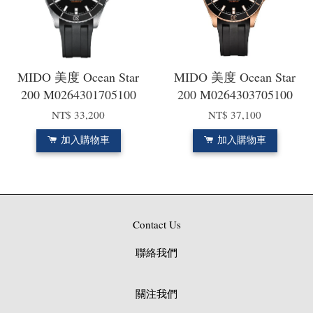
MIDO 美度 Ocean Star
MIDO 美度 Ocean Star
200 M0264301705100
200 M0264303705100
NT$ 33,200
NT$ 37,100
加入購物車
加入購物車
Contact Us
聯絡我們
關注我們