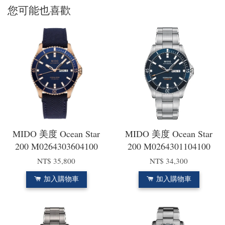
您可能也喜歡
MIDO 美度 Ocean Star
MIDO 美度 Ocean Star
200 M0264303604100
200 M0264301104100
NT$ 35,800
NT$ 34,300
加入購物車
加入購物車