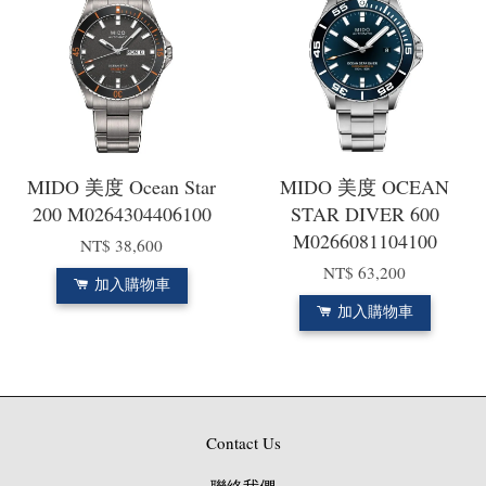
MIDO 美度 Ocean Star
MIDO 美度 OCEAN
200 M0264304406100
STAR DIVER 600
M0266081104100
NT$ 38,600
NT$ 63,200
加入購物車
加入購物車
Contact Us