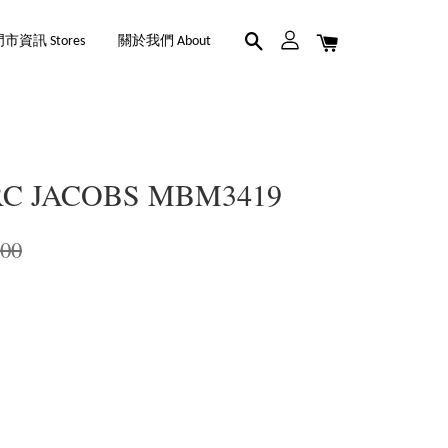
市資訊 Stores
關於我們 About
C JACOBS MBM3419
200