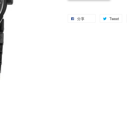
分享
Tweet