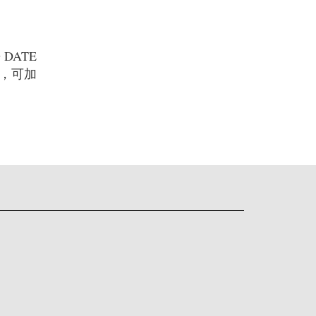
 DATE
有貨，可加