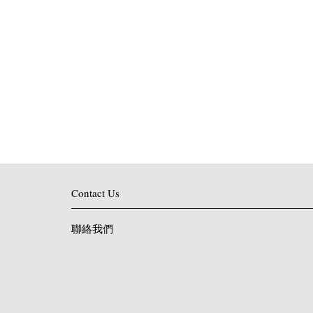
Contact Us
聯絡我們