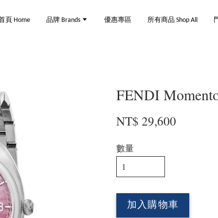
首頁 Home
品牌 Brands
優惠專區
所有商品 Shop All
門
FENDI Momento
NT$ 29,600
數量
加入購物車