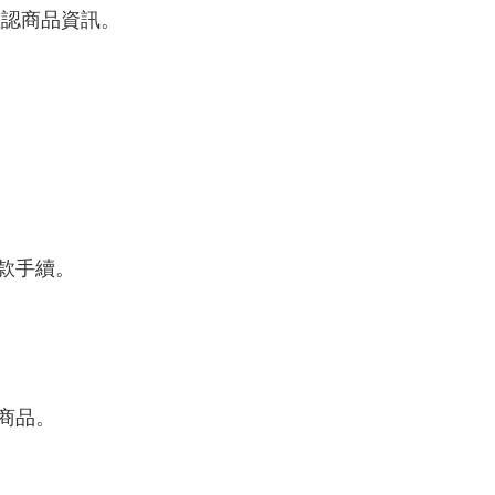
確認商品資訊。
款手續。
商品。