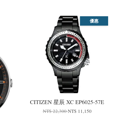
優惠
CITIZEN 星辰 XC EP6025-57E
NT$ 22,300
NT$ 11,150