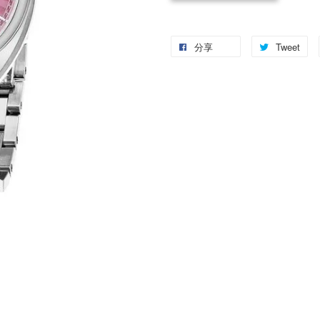
分享
Tweet