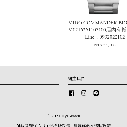
MIDO COMMANDER BIG
M0216261105100店內
Line，0932022102
NT$ 35,100
關注我們
Facebook
Instagram
Line
© 2021 Hyi Watch
付款及運送方式
|
退換貨政策
|
服務條款&隱私政策