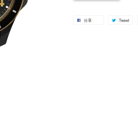
分享
Tweet