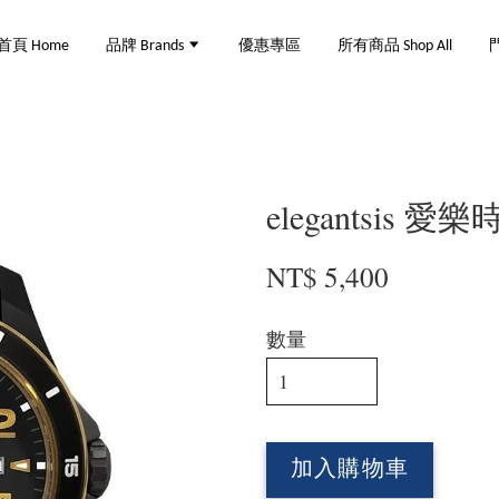
首頁 Home
品牌 Brands
優惠專區
所有商品 Shop All
門
elegantsis 愛樂
NT$ 5,400
數量
加入購物車