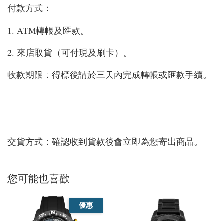
付款方式：
1. ATM轉帳及匯款。
2. 來店取貨（可付現及刷卡）。
收款期限：得標後請於三天內完成轉帳或匯款手續。
交貨方式：確認收到貨款後會立即為您寄出商品。
您可能也喜歡
優惠