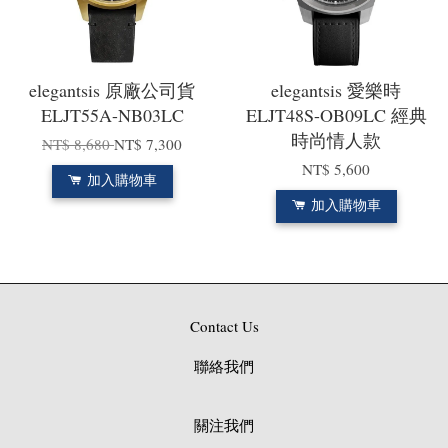
elegantsis 原廠公司貨
elegantsis 愛樂時
ELJT55A-NB03LC
ELJT48S-OB09LC 經典
時尚情人款
NT$ 8,680
NT$ 7,300
NT$ 5,600
加入購物車
加入購物車
Contact Us
聯絡我們
關注我們