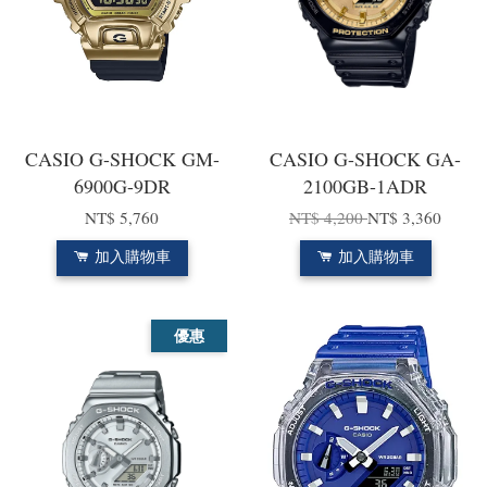
CASIO G-SHOCK GM-
CASIO G-SHOCK GA-
6900G-9DR
2100GB-1ADR
NT$ 5,760
NT$ 4,200
NT$ 3,360
加入購物車
加入購物車
優惠