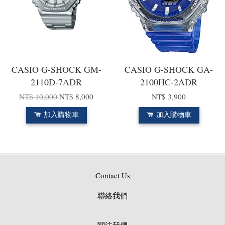
CASIO G-SHOCK GM-
CASIO G-SHOCK GA-
2110D-7ADR
2100HC-2ADR
NT$ 10,000
NT$ 8,000
NT$ 3,900
加入購物車
加入購物車
Contact Us
聯絡我們
關注我們