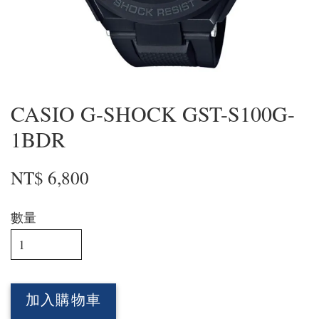
CASIO G-SHOCK GST-S100G-
1BDR
NT$ 6,800
數量
加入購物車